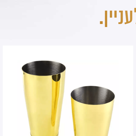
ניין.