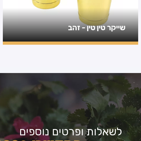
שייקר טין טין - זהב
לשאלות ופרטים נוספים