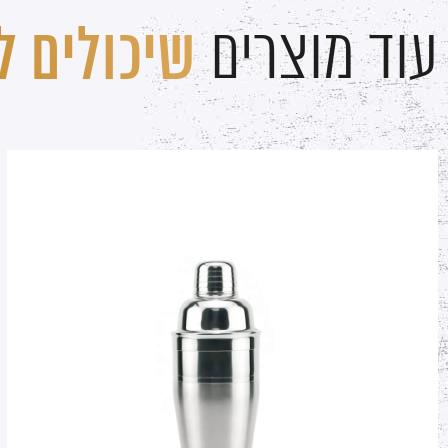
עוד מוצרים
שיכולים לע