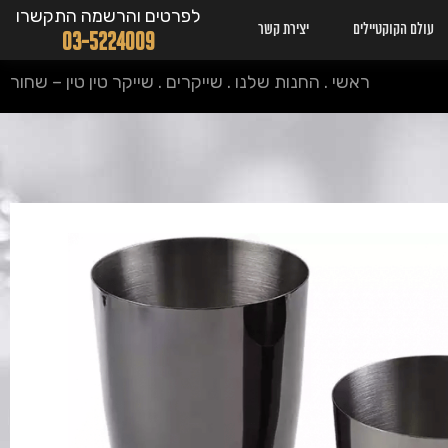
לפרטים והרשמה התקשרו
עולם הקוקטיילים
יצירת קשר
03-5224009
ראשי
.
החנות שלנו
.
שייקרים
.
שייקר טין טין – שחור