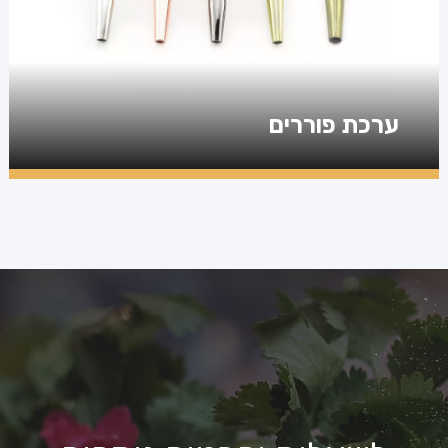
ערכת פוררים