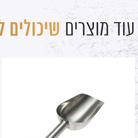
עוד מוצרים
שיכולים לע