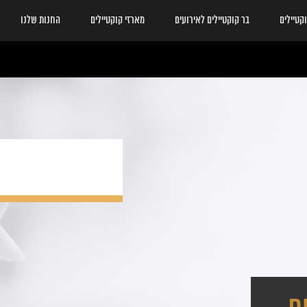
פורר למזיגה מהירה
קטיילים
בר קוקטיילים לאירועים
מארזי קוקטיילים
החנות שלנו