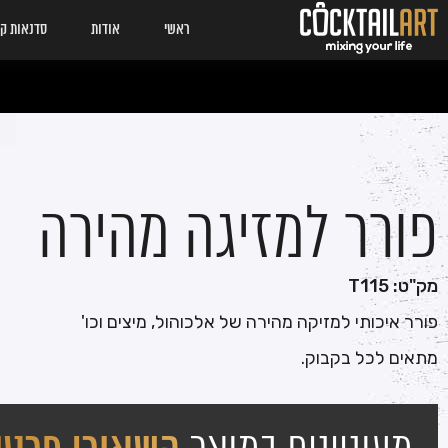
ראשי
אודות
סדנאות קו
פורר למזיגה מהירה
מק"ט: T115
פורר איכותי למזיקה מהירה של אלכוהול, מיצים וכו'
מתאים לכל בקבוק.