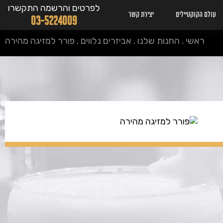
לפרטים והרשמה התקשרו
עולם הקוקטיילים
יצירת קשר
03-5224009
ראשי
.
החנות שלנו
.
אביזרים נלווים
.
פורר למזיגה מהירה