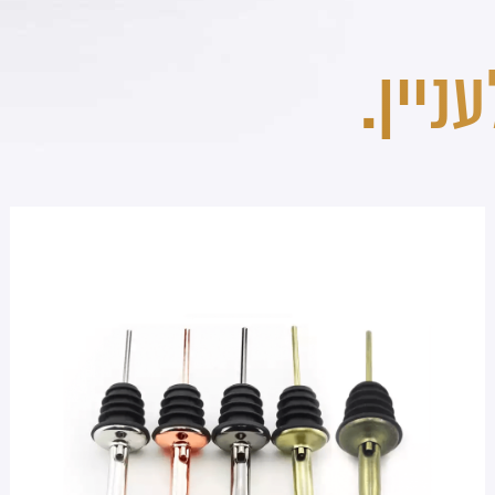
ניין.