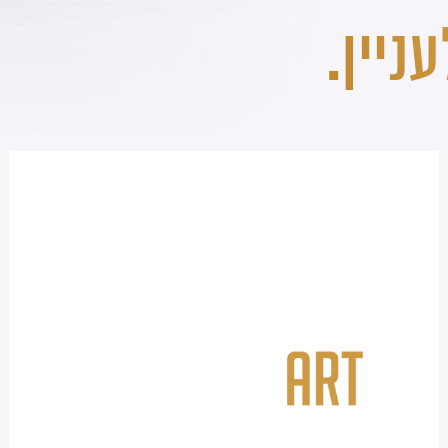
ניין.