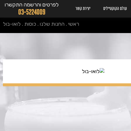
לפרטים והרשמה התקשרו
עולם הקוקטיילים
יצירת קשר
03-5224009
ראשי
.
החנות שלנו
.
כוסות
.
לואו-בול