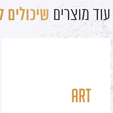
עוד מוצרים
שיכולים לע