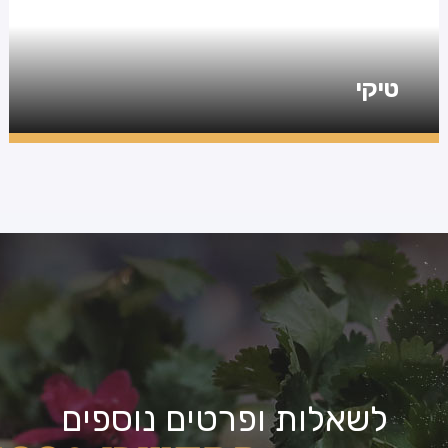
טיקי
לשאלות ופרטים נוספים