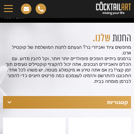
כללי
ראשי
.
כללי
החנות
שלנו.
מחפשים ציוד ואביזרי בר? הגעתם לחנות המושלמת של קוקטייל
ארט.
ברמנים ביתיים הופכים פופולריים יותר ויותר, וקל להבין מדוע. עם
הכלים והאביזרים הנכונים, אתה יכול להקציף קוקטיילים טעימים תוך
זמן קצר! בין אם אתה טירון או מיקסולוג מנוסה, יש משהו לכל אחד.
התכוננו להתרשם והזמינו לעצמכם כמה פריטים חיוניים כדי להפוך
לברמן מומחה בבית.
קטגוריות