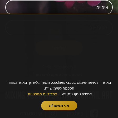
מעוניינים לבטל עסקה?
לטופס ביטול עסקה לחצו כאן
באתר זה נעשה שימוש בקבצי cookies. המשך גלישתך באתר מהווה
הסכמה לשימוש זה.
למידע נוסף ניתן לעיין
במדיניות הפרטיות
.
אני מאשר/ת
פייסבוק
אינסטגרם