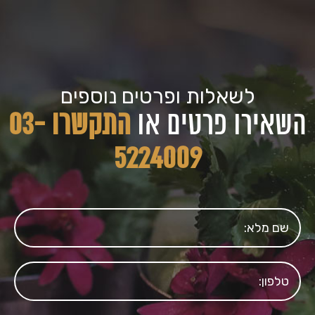
לשאלות ופרטים נוספים
השאירו פרטים או
התקשרו 03-
5224009