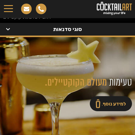
סדנאות קוקטיילים
ראשי
.
סדנאות קוקטיילים
סוגי סדנאות
טעימות
מעולם הקוקטיילים.
למידע נוסף