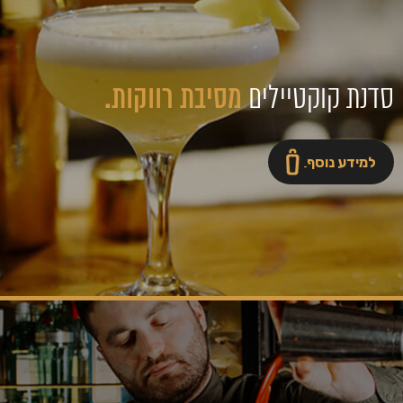
סדנת קוקטיילים
מסיבת רווקות.
למידע נוסף