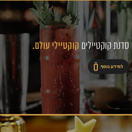
סדנת קוקטיילים
קוקטיילי עולם.
למידע נוסף