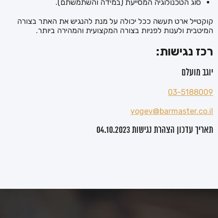
סוג הטכנולוגיה המסייעת (במידה והשתמשתם).
קוקטייל ארט תעשה ככל יכולה על מנת להנגיש את האתר בצורה
המיטבית ולענות לפניות בצורה המקצועית והמהירה ביותר.
רכז נגישות:
יוגב מועלם
03-5188009
yogev@barmaster.co.il
תאריך עדכון הצהרת נגישות 04.10.2023