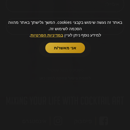
באתר זה נעשה שימוש בקבצי cookies. המשך גלישתך באתר מהווה
הסכמה לשימוש זה.
למידע נוסף ניתן לעיין
במדיניות הפרטיות
.
אני מאשר/ת
מעוניינים לבטל עסקה?
לטופס ביטול עסקה לחצו כאן
פייסבוק
אינסטגרם