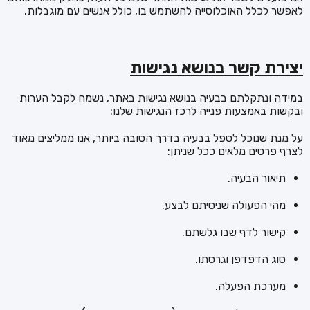
לאפשר לכלל האוכלוסייה להשתמש בו, כולל אנשים עם מוגבלות.
יצירת קשר בנושא נגישות
במידה ונתקלתם בבעיה בנושא נגישות באתר, נשמח לקבל הערות
ובקשות באמצעות פנייה לרכז הנגישות שלנו:
על מנת שנוכל לטפל בבעיה בדרך הטובה ביותר, אנו ממליצים מאוד
לצרף פרטים מלאים ככל שניתן:
תיאור הבעיה.
מהי הפעולה שניסיתם לבצע.
קישור לדף שבו גלשתם.
סוג הדפדפן וגרסתו.
מערכת הפעלה.