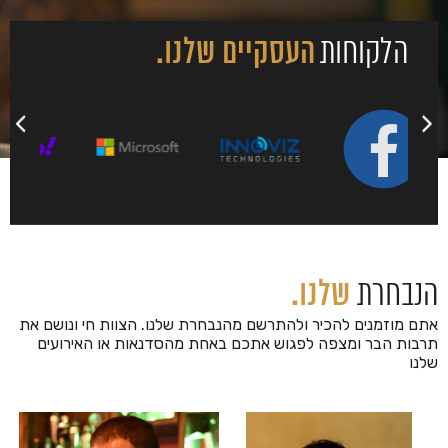
הלקוחות
העסקיים שלנו.
הנבחרת
שלנו.
אתם מוזמנים להכיר ולהתרשם מהנבחרת שלנו‪.‬ הצוות חי ונושם את
תרבות הבר ומצפה לפגוש אתכם באחת מהסדנאות או האירועים
שלנו