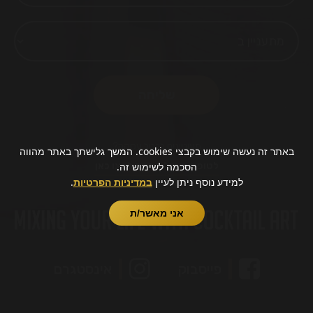
מעוניינים לבטל עסקה?
באתר זה נעשה שימוש בקבצי cookies. המשך גלישתך באתר מהווה
לטופס ביטול עסקה לחצו כאן
הסכמה לשימוש זה.
למידע נוסף ניתן לעיין
במדיניות הפרטיות
.
אני מאשר/ת
פייסבוק
אינסטגרם