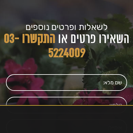
לשאלות ופרטים נוספים
השאירו פרטים או
התקשרו 03-
5224009